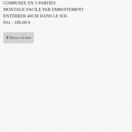
COMPOSEE EN 3 PARTIES
MONTAGE FACILE PAR EMBOITEMENT
ENTERRER 40CM DANS LE SOL
Prix : 180.00 €
Retour à la liste