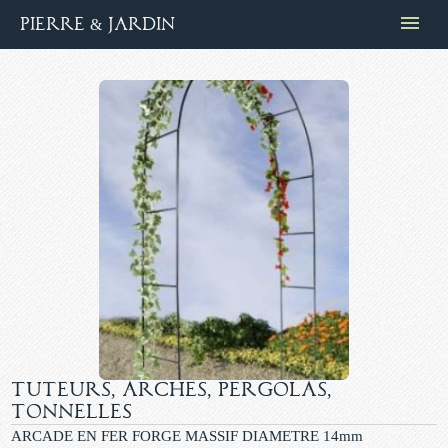
PIERRE & JARDIN
TUTEURS, ARCHES, PERGOLAS,
TONNELLES
ARCADE EN FER FORGE MASSIF DIAMETRE 14mm